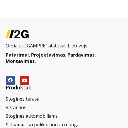
Oficialus „GAMPRE“ atstovas Lietuvoje.
Patarimai. Projektavimas. Pardavimas.
Montavimas.
Produktai:
Stoginės terasai
Verandos
Stoginės automobiliams
Šiltnamiai su polikarbonato danga