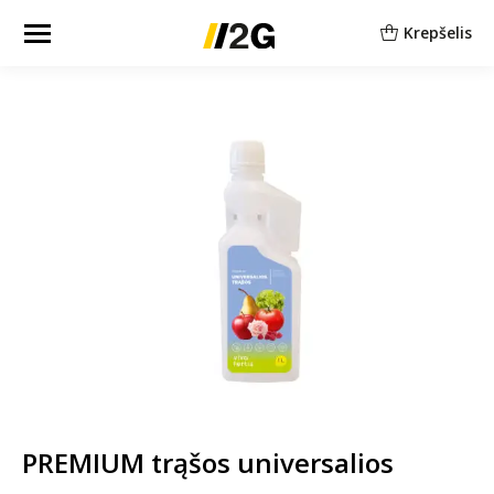
Krepšelis
PREMIUM trąšos universalios