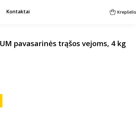
Kontaktai
Krepšelis
UM pavasarinės trąšos vejoms, 4 kg