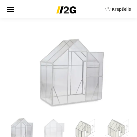
Krepšelis