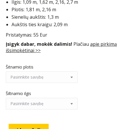
Ilgis: 1,09 m, 1,62 m, 2,16, 2,7 m
Plotis: 1,81 m, 2,16 m
Sienelių aukštis: 1,3 m
Aukštis ties kraigu: 2,09 m
Pristatymas: 55 Eur
Įsigyk dabar, mokėk dalimis!
Plačiau
apie pirkimą
išsimokėtinai >>
Šitnamio plotis
Šiltnamio ilgis