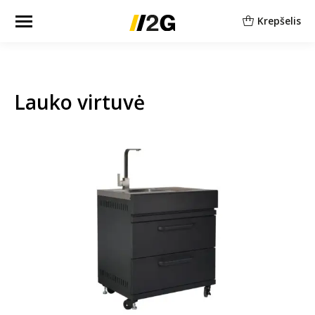
Krepšelis
Lauko virtuvė