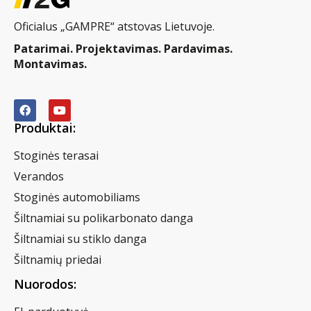
Oficialus „GAMPRE“ atstovas Lietuvoje.
Patarimai. Projektavimas. Pardavimas.
Montavimas.
Produktai:
Stoginės terasai
Verandos
Stoginės automobiliams
Šiltnamiai su polikarbonato danga
Šiltnamiai su stiklo danga
Šiltnamių priedai
Nuorodos: